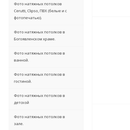
Фото натяжных потолков
Cerutti, Clipso, ПВХ (белые и с
фотопечатью).
Фото натяжных потолков в
Богоявленском храме.
Фото натяжных потолков в
ванной.
Фото натяжных потолков в
гостиной.
Фото натяжных потолков в
детской
Фото натяжных потолков в
зале.