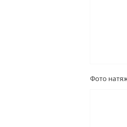
Фото натя