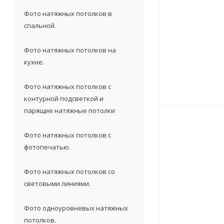
Фото натяжных потолков в
спальной.
Фото натяжных потолков на
кухне.
Фото натяжных потолков с
контурной подсветкой и
парящие натяжные потолки
Фото натяжных потолков с
фотопечатью.
Фото натяжных потолков со
световыми линиями.
Фото одноуровневых натяжных
потолков.