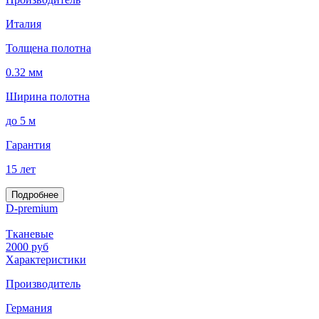
Италия
Толщена полотна
0.32 мм
Ширина полотна
до 5 м
Гарантия
15 лет
Подробнее
D-premium
Тканевые
2000
руб
Характеристики
Производитель
Германия