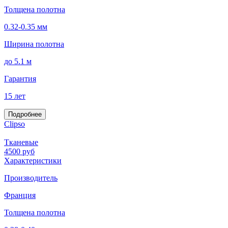
Толщена полотна
0.32-0.35 мм
Ширина полотна
до 5.1 м
Гарантия
15 лет
Подробнее
Clipso
Тканевые
4500
руб
Характеристики
Производитель
Франция
Толщена полотна