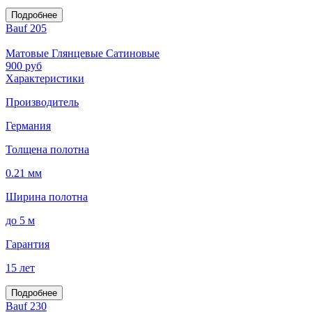
Подробнее
Bauf 205
Матовые Глянцевые Сатиновые
900
руб
Характеристики
Производитель
Германия
Толщена полотна
0.21 мм
Ширина полотна
до 5 м
Гарантия
15 лет
Подробнее
Bauf 230