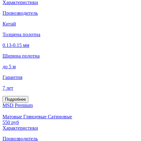
Характеристики
Провозводитель
Китай
Толщена полотна
0.13-0.15 мм
Ширина полотна
до 5 м
Гарантия
7 лет
Подробнее
MSD Premium
Матовые Глянцевые Сатиновые
550
руб
Характеристики
Провозводитель