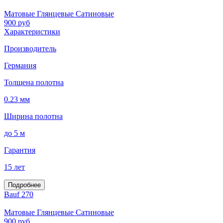
Матовые Глянцевые Сатиновые
900
руб
Характеристики
Производитель
Германия
Толщена полотна
0.23 мм
Ширина полотна
до 5 м
Гарантия
15 лет
Подробнее
Bauf 270
Матовые Глянцевые Сатиновые
900
руб