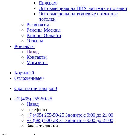
Дилерам
Оптовые цены на ПВХ натяжные потолки
Оптовые цены на тканевые натяжные
потолки
Реквизиты
Районы Москвы
Районы Области
Отзывы
Контакты
Назад
Контакты
Магазины
Корзина
0
Отложенные
0
Сравнение товаров
0
+7 (495) 255-50-25
Назад
Телефоны
+7 (495) 255-50-25
Звоните с 9:00 до 21:00
+7 (985) 920-28-31
Звоните с 9:00 до 21:00
Заказать звонок