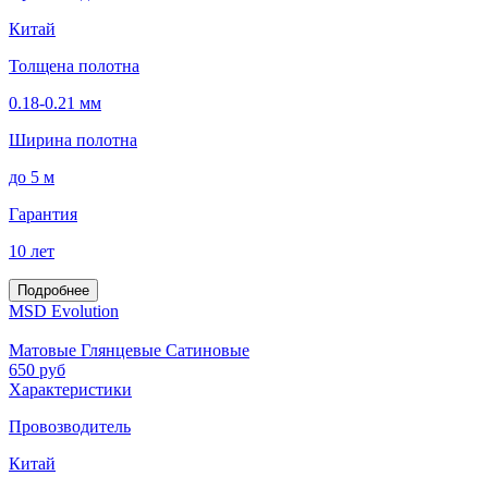
Китай
Толщена полотна
0.18-0.21 мм
Ширина полотна
до 5 м
Гарантия
10 лет
Подробнее
MSD Evolution
Матовые Глянцевые Сатиновые
650
руб
Характеристики
Провозводитель
Китай