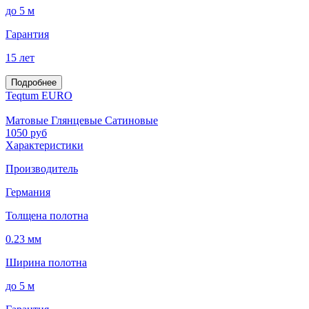
до 5 м
Гарантия
15 лет
Подробнее
Teqtum EURO
Матовые Глянцевые Сатиновые
1050
руб
Характеристики
Производитель
Германия
Толщена полотна
0.23 мм
Ширина полотна
до 5 м