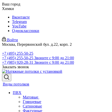
Ваш город
Химки
Вконтакте
Telegram
YouTube
Одноклассники
Войти
Москва, Перервинский бул. д.22, корп. 2
+7 (495) 255-50-25
+7 (495) 255-50-25
Звоните с 9:00 до 21:00
+7 (985) 920-28-31
Звоните с 9:00 до 21:00
Заказать звонок
Виды потолков
ПВХ
Матовые
Глянцевые
Сатиновые
Фактурные