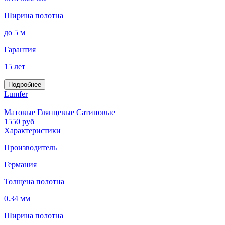
Ширина полотна
до 5 м
Гарантия
15 лет
Подробнее
Lumfer
Матовые Глянцевые Сатиновые
1550
руб
Характеристики
Производитель
Германия
Толщена полотна
0.34 мм
Ширина полотна