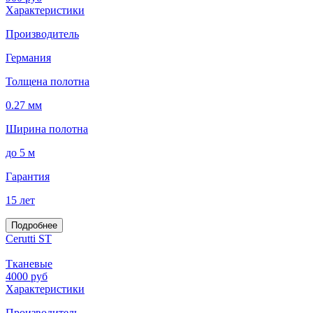
Характеристики
Производитель
Германия
Толщена полотна
0.27 мм
Ширина полотна
до 5 м
Гарантия
15 лет
Подробнее
Cerutti ST
Тканевые
4000
руб
Характеристики
Производитель