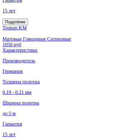
Гарантия
15 лет
Подробнее
Teqtum KM
Матовые Глянцевые Сатиновые
1050
руб
Характеристики
Производитель
Германия
Толщена полотна
0.19 - 0.21 мм
Ширина полотна
до 5 м
Гарантия
15 лет