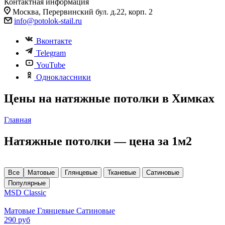
Контактная информация
Москва, Перервинский бул. д.22, корп. 2
info@potolok-stail.ru
Вконтакте
Telegram
YouTube
Одноклассники
Цены на натяжные потолки в Химках
Главная
Натяжные потолки — цена за 1м2
Все
Матовые
Глянцевые
Тканевые
Сатиновые
Популярные
MSD Classic
Матовые Глянцевые Сатиновые
290
руб