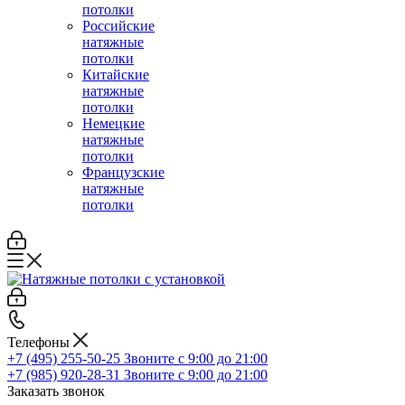
потолки
Российские
натяжные
потолки
Китайские
натяжные
потолки
Немецкие
натяжные
потолки
Французские
натяжные
потолки
Телефоны
+7 (495) 255-50-25
Звоните с 9:00 до 21:00
+7 (985) 920-28-31
Звоните с 9:00 до 21:00
Заказать звонок