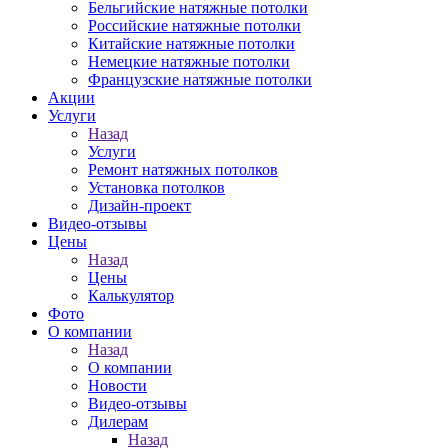
Бельгийские натяжные потолки
Российские натяжные потолки
Китайские натяжные потолки
Немецкие натяжные потолки
Французские натяжные потолки
Акции
Услуги
Назад
Услуги
Ремонт натяжных потолков
Установка потолков
Дизайн-проект
Видео-отзывы
Цены
Назад
Цены
Калькулятор
Фото
О компании
Назад
О компании
Новости
Видео-отзывы
Дилерам
Назад