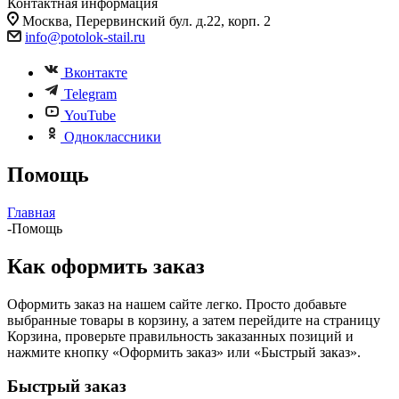
Контактная информация
Москва, Перервинский бул. д.22, корп. 2
info@potolok-stail.ru
Вконтакте
Telegram
YouTube
Одноклассники
Помощь
Главная
-
Помощь
Как оформить заказ
Оформить заказ на нашем сайте легко. Просто добавьте
выбранные товары в корзину, а затем перейдите на страницу
Корзина, проверьте правильность заказанных позиций и
нажмите кнопку «Оформить заказ» или «Быстрый заказ».
Быстрый заказ