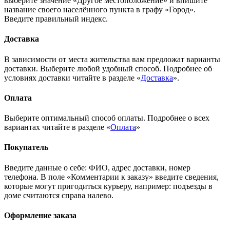
выберите значение «Другое местоположение» и впишите
название своего населённого пункта в графу «Город».
Введите правильный индекс.
Доставка
В зависимости от места жительства вам предложат варианты
доставки. Выберите любой удобный способ. Подробнее об
условиях доставки читайте в разделе «
Доставка
».
Оплата
Выберите оптимальный способ оплаты. Подробнее о всех
вариантах читайте в разделе «
Оплата
»
Покупатель
Введите данные о себе: ФИО, адрес доставки, номер
телефона. В поле «Комментарии к заказу» введите сведения,
которые могут пригодиться курьеру, например: подъезды в
доме считаются справа налево.
Оформление заказа