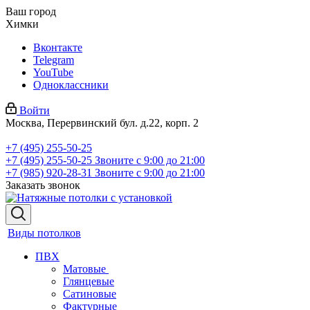
Ваш город
Химки
Вконтакте
Telegram
YouTube
Одноклассники
Войти
Москва, Перервинский бул. д.22, корп. 2
+7 (495) 255-50-25
+7 (495) 255-50-25
Звоните с 9:00 до 21:00
+7 (985) 920-28-31
Звоните с 9:00 до 21:00
Заказать звонок
Виды потолков
ПВХ
Матовые
Глянцевые
Сатиновые
Фактурные