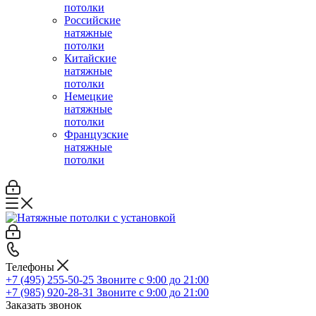
потолки
Российские
натяжные
потолки
Китайские
натяжные
потолки
Немецкие
натяжные
потолки
Французские
натяжные
потолки
Телефоны
+7 (495) 255-50-25
Звоните с 9:00 до 21:00
+7 (985) 920-28-31
Звоните с 9:00 до 21:00
Заказать звонок