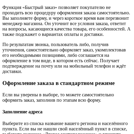
Функция «Быстрый заказ» позволяет покупателю не
проходить всю процедуру оформления заказа самостоятельно.
Вы заполняете форму, и через короткое время вам перезвонит
менеджер магазина. Он уточнит все условия заказа, ответит
на вопросы, касающиеся качества товара, его особенностей. А
также подскажет о вариантах оплаты и доставки.
По результатам звонка, пользователь либо, получив
уточнения, самостоятельно оформляет заказ, укомплектовав
его необходимыми позициями, либо соглашается на
оформление в том виде, в котором есть сейчас. Получает
подтверждение на почту или на мобильный телефон и ждёт
доставки.
Оформление заказа в стандартном режиме
Если вы уверены в выборе, то можете самостоятельно
оформить заказ, заполнив по этапам всю форму.
Заполнение адреса
Выберите из списка название вашего региона и населённого
пункта. Если вы не нашли свой населённый пункт в списке,