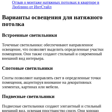
Отзыв о монтаже натяжных потолках в квартире в
Люблино от ИнтСтайл
Варианты освещения для натяжного
потолка
Встроенные светильники
Точечные светильники: обеспечивают направленное
освещение, что позволяет выделить определенные участки
помещения. Они также создают стильный и современный
внешний вид интерьера.
Спотовые светильники
Споты позволяют направлять свет в определенные точки
помещения, акцентируя внимание на декоративных
элементах, картинах или мебели.
Подвесные светильники
Подвесные светильники создают элегантный и стильный
внешний вид, освещая пространство снизу. Они хорошо