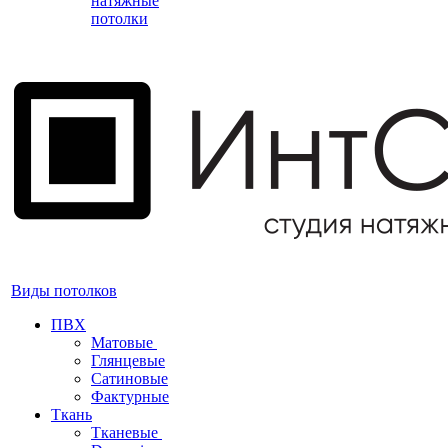
натяжные
потолки
Виды потолков
ПВХ
Матовые
Глянцевые
Сатиновые
Фактурные
Ткань
Тканевые