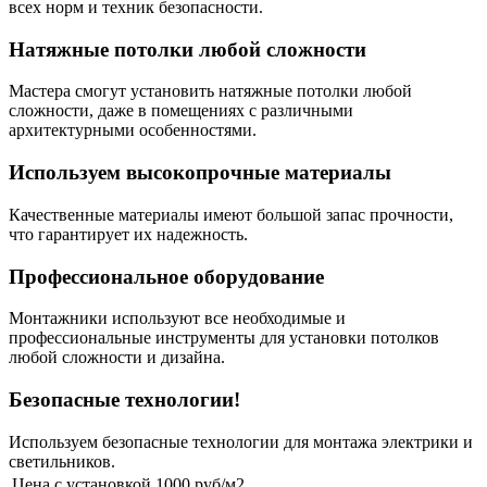
всех норм и техник безопасности.
Натяжные потолки любой сложности
Мастера смогут установить натяжные потолки любой
сложности, даже в помещениях с различными
архитектурными особенностями.
Используем высокопрочные материалы
Качественные материалы имеют большой запас прочности,
что гарантирует их надежность.
Профессиональное оборудование
Монтажники используют все необходимые и
профессиональные инструменты для установки потолков
любой сложности и дизайна.
Безопасные технологии!
Используем безопасные технологии для монтажа электрики и
светильников.
Цена с установкой
1000 руб/м2