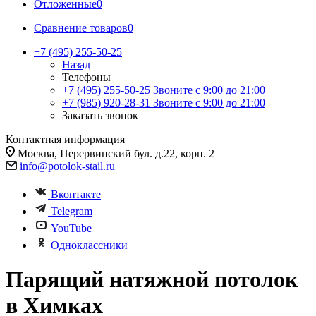
Отложенные
0
Сравнение товаров
0
+7 (495) 255-50-25
Назад
Телефоны
+7 (495) 255-50-25
Звоните с 9:00 до 21:00
+7 (985) 920-28-31
Звоните с 9:00 до 21:00
Заказать звонок
Контактная информация
Москва, Перервинский бул. д.22, корп. 2
info@potolok-stail.ru
Вконтакте
Telegram
YouTube
Одноклассники
Парящий натяжной потолок
в Химках