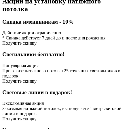
Акции на установку натяжного
потолка
Скидка именинникам - 10%
Действие акции ограниченно
* Скидка действует 7 дней до и после дня рождения.
Получить скидку
Светильники бесплатно!
Популярная акция
При заказе натяжного потолка 25 точечных светильников в
подарок.
Получить скидку
Световые линии в подарок!
Эксклюзивная акция
Заказывая натяжной потолок, вы получаете 1 метр световой
линии в подарок.
Получить скидку