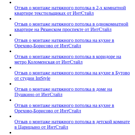
Отзыв о монтаже натяжного потолка в 2-х комнатной
квартире текстильщиках от ИнтСтайл
Отзыв о монтаже натяжного потолка в однокомнатной
квартире на Рязанском проспекте от ИнтСтайл
Отзыв о монтаже натяжного потолка на кухне в
Орехово-Борисово от ИнтСтайл
Отзыв о монтаже натяжного потолка в коридоре на
метро Коломенская от ИнтСтайл
Отзыв о монтаже натяжного потолка на кухне в Бутово
от студии IntStyle
Отзыв о монтаже натяжного потолка в доме на
Пушкино от ИнтСтайл
Отзыв о монтаже натяжного потолка на кухне в
Орехово-Борисово от ИнтСтайл
Отзыв о монтаже натяжного потолка в детской комнате
в Царицыно от ИнтСтайл