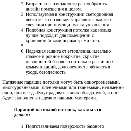
Возрастают возможности разнообразить
дизайн помещения в целом.
Используемая в конструкции светодиодная
лента легко позволяет управлять яркостью
свечения при помощи пульта управления.
Подобная конструкция потолка как нельзя
лучше подходит для помещений с
криволинейными периметрами стен.
Надежная защита от затопления, идеально
гладкое и ровное покрытие, скрытие
неровностей базового потолка и различных
коммуникаций, долговечность, лёгкость в
уходе, безопасность.
Натяжные парящие потолки могут быть одноуровневыми,
многоуровневыми, пленочными или тканевыми, неизменно
одно, они всегда будут радовать своих обладателей, и они
будут выполнены надежно нашими мастерами.
Парящий натяжной потолок, как мы это
делаем:
Подготавливаем поверхность базового