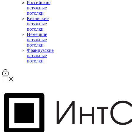
Российские
натяжные
потолки
Китайские
натяжные
потолки
Немецкие
натяжные
потолки
Французские
натяжные
потолки