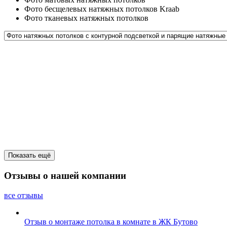
Фото бесщелевых натяжных потолков Kraab
Фото тканевых натяжных потолков
Показать ещё
Отзывы о нашей компании
все отзывы
Отзыв о монтаже потолка в комнате в ЖК Бутово