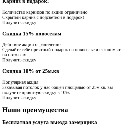
Карниз в подарок!
Количество карнизов по акции ограничено
Скрытый карниз с подсветкой в подарок!
Получить скидку
Скидка 15% новоселам
Действие акции ограниченно
Сделайте себе приятный подарок на новоселье и сэкономьте
на потолках.
Получить скидку
Скидка 10% от 25м.кв
Популярная акция
Заказывая потолок у нас общей площадью от 25м.кв. вы
получите приятную скидку в 10%.
Получить скидку
Наши преимущества
Бесплатная услуга выезда замерщика