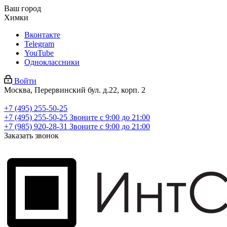
Ваш город
Химки
Вконтакте
Telegram
YouTube
Одноклассники
Войти
Москва, Перервинский бул. д.22, корп. 2
+7 (495) 255-50-25
+7 (495) 255-50-25
Звоните с 9:00 до 21:00
+7 (985) 920-28-31
Звоните с 9:00 до 21:00
Заказать звонок