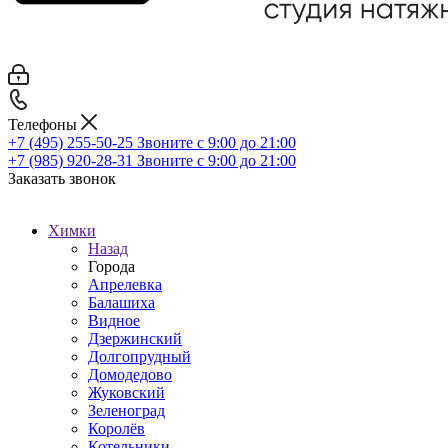
Телефоны
+7 (495) 255-50-25
Звоните с 9:00 до 21:00
+7 (985) 920-28-31
Звоните с 9:00 до 21:00
Заказать звонок
Химки
Назад
Города
Апрелевка
Балашиха
Видное
Дзержинский
Долгопрудный
Домодедово
Жуковский
Зеленоград
Королёв
Котельники