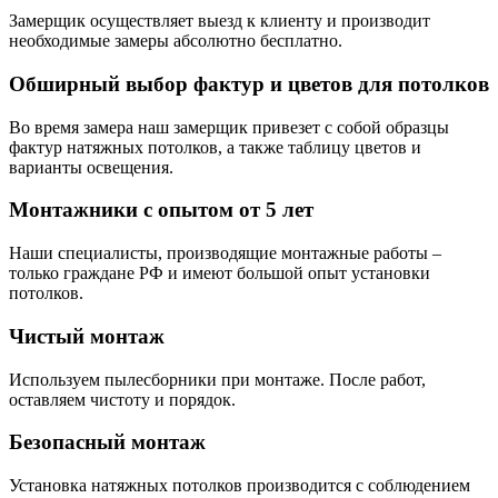
Замерщик осуществляет выезд к клиенту и производит
необходимые замеры абсолютно бесплатно.
Обширный выбор фактур и цветов для потолков
Во время замера наш замерщик привезет с собой образцы
фактур натяжных потолков, а также таблицу цветов и
варианты освещения.
Монтажники с опытом от 5 лет
Наши специалисты, производящие монтажные работы –
только граждане РФ и имеют большой опыт установки
потолков.
Чистый монтаж
Используем пылесборники при монтаже. После работ,
оставляем чистоту и порядок.
Безопасный монтаж
Установка натяжных потолков производится с соблюдением