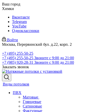
Ваш город
Химки
Вконтакте
Telegram
YouTube
Одноклассники
Войти
Москва, Перервинский бул. д.22, корп. 2
+7 (495) 255-50-25
+7 (495) 255-50-25
Звоните с 9:00 до 21:00
+7 (985) 920-28-31
Звоните с 9:00 до 21:00
Заказать звонок
Виды потолков
ПВХ
Матовые
Глянцевые
Сатиновые
Фактурные