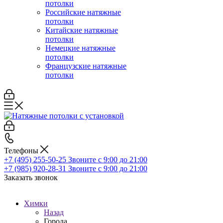
потолки
Российские натяжные
потолки
Китайские натяжные
потолки
Немецкие натяжные
потолки
Французские натяжные
потолки
Телефоны
+7 (495) 255-50-25
Звоните с 9:00 до 21:00
+7 (985) 920-28-31
Звоните с 9:00 до 21:00
Заказать звонок
Химки
Назад
Города