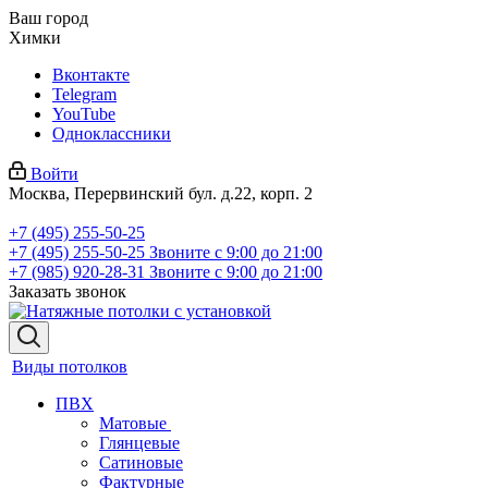
Ваш город
Химки
Вконтакте
Telegram
YouTube
Одноклассники
Войти
Москва, Перервинский бул. д.22, корп. 2
+7 (495) 255-50-25
+7 (495) 255-50-25
Звоните с 9:00 до 21:00
+7 (985) 920-28-31
Звоните с 9:00 до 21:00
Заказать звонок
Виды потолков
ПВХ
Матовые
Глянцевые
Сатиновые
Фактурные