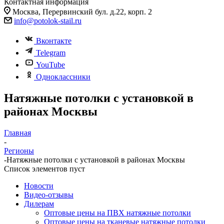
Контактная информация
Москва, Перервинский бул. д.22, корп. 2
info@potolok-stail.ru
Вконтакте
Telegram
YouTube
Одноклассники
Натяжные потолки с установкой в
районах Москвы
Главная
-
Регионы
-
Натяжные потолки с установкой в районах Москвы
Список элементов пуст
Новости
Видео-отзывы
Дилерам
Оптовые цены на ПВХ натяжные потолки
Оптовые цены на тканевые натяжные потолки