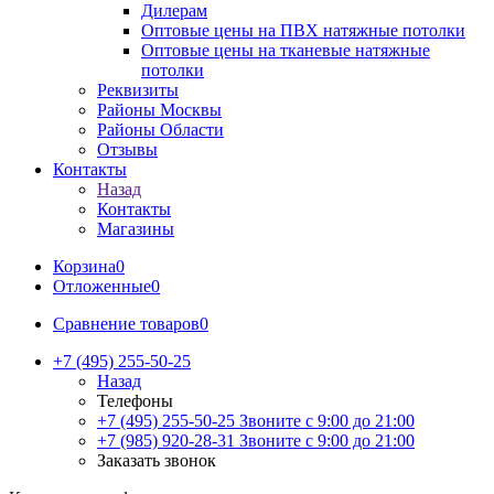
Дилерам
Оптовые цены на ПВХ натяжные потолки
Оптовые цены на тканевые натяжные
потолки
Реквизиты
Районы Москвы
Районы Области
Отзывы
Контакты
Назад
Контакты
Магазины
Корзина
0
Отложенные
0
Сравнение товаров
0
+7 (495) 255-50-25
Назад
Телефоны
+7 (495) 255-50-25
Звоните с 9:00 до 21:00
+7 (985) 920-28-31
Звоните с 9:00 до 21:00
Заказать звонок