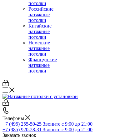
потолки
Российские
натяжные
потолки
Китайские
натяжные
потолки
Немецкие
натяжные
потолки
Французские
натяжные
потолки
Телефоны
+7 (495) 255-50-25
Звоните с 9:00 до 21:00
+7 (985) 920-28-31
Звоните с 9:00 до 21:00
Заказать звонок