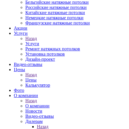
Бельгийские натяжные потолки
Российские натяжные потолки
Китайские натяжные потолки
Немецкие натяжные потолки
Французские натяжные потолки
Акции
Услуги
Назад
Услуги
Ремонт натяжных потолков
Установка потолков
Дизайн-проект
Видео-отзывы
Цены
Назад
Цены
Калькулятор
Фото
О компании
Назад
О компании
Новости
Видео-отзывы
Дилерам
Назад