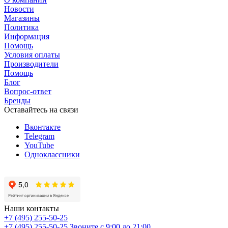
Новости
Магазины
Политика
Информация
Помощь
Условия оплаты
Производители
Помощь
Блог
Вопрос-ответ
Бренды
Оставайтесь на связи
Вконтакте
Telegram
YouTube
Одноклассники
Наши контакты
+7 (495) 255-50-25
+7 (495) 255-50-25
Звоните с 9:00 до 21:00