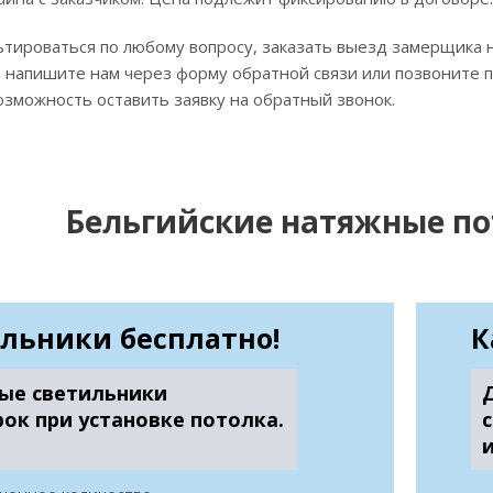
тироваться по любому вопросу, заказать выезд замерщика н
, напишите нам через форму обратной связи или позвоните п
зможность оставить заявку на обратный звонок.
Бельгийские натяжные по
льники бесплатно!
К
ые светильники
рок при установке потолка.