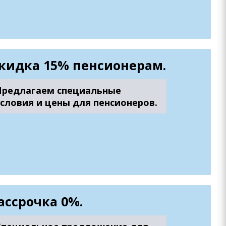
кидка 15% пенсионерам.
Предлагаем специальные
условия и цены для пенсионеров.
ассрочка 0%.