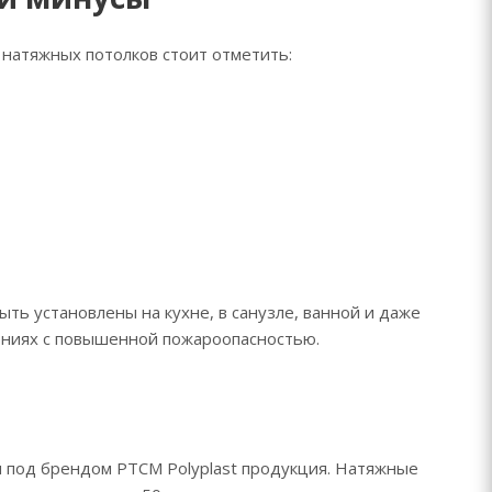
натяжных потолков стоит отметить:
ыть установлены на кухне, в санузле, ванной и даже
ениях с повышенной пожароопасностью.
я под брендом PTCM Polyplast продукция. Натяжные