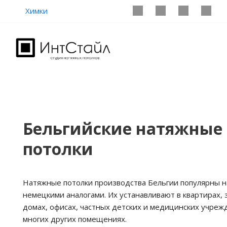
Химки
Бельгийские натяжные
потолки
Натяжные потолки производства Бельгии популярны н
немецкими аналогами. Их устанавливают в квартирах,
домах, офисах, частных детских и медицинских учреж
многих других помещениях.