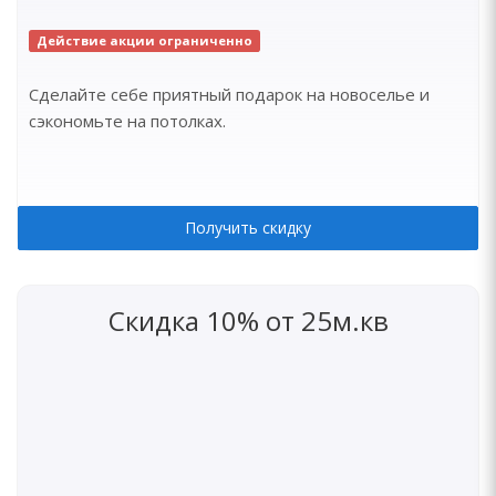
Действие акции ограниченно
Сделайте себе приятный подарок на новоселье и
сэкономьте на потолках.
Получить скидку
Скидка 10% от 25м.кв