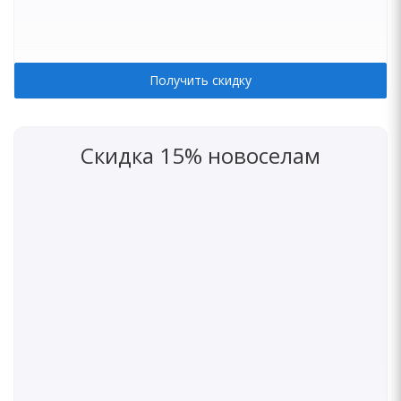
Получить скидку
Скидка 15% новоселам