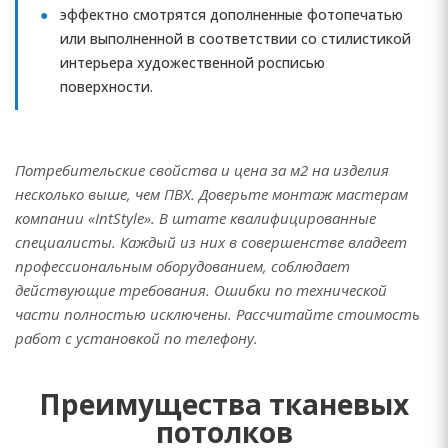
эффектно смотрятся дополненные фотопечатью
или выполненной в соответствии со стилистикой
интерьера художественной росписью
поверхности.
Потребительские свойства и цена за м2 на изделия
несколько выше, чем ПВХ. Доверьте монтаж мастерам
компании «IntStyle». В штате квалифицированные
специалисты. Каждый из них в совершенстве владеет
профессиональным оборудованием, соблюдает
действующие требования. Ошибки по технической
части полностью исключены. Рассчитайте стоимость
работ с установкой по телефону.
Преимущества тканевых
потолков