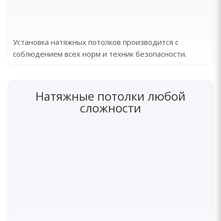
Установка натяжных потолков производится с
соблюдением всех норм и техник безопасности.
Натяжные потолки любой
сложности