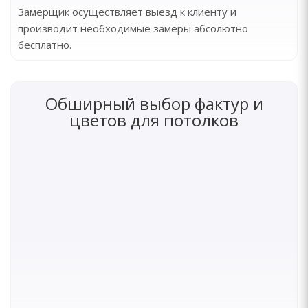
Замерщик осуществляет выезд к клиенту и
производит необходимые замеры абсолютно
бесплатно.
Обширный выбор фактур и
цветов для потолков