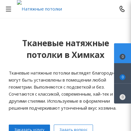
Тканевые натяжные
потолки в Химках
0
Тканевые натяжные потолки выглядят благородно и
0
могут быть установлены в помещении любой
геометрии. Выполняются с подсветкой и без.
Сочетаются с классикой, современным, хай-тек и
0
другими стилями. Используемые в оформлении
решения подчеркивают утонченный вкус хозяина.
Заказать услугу
Задать вопрос