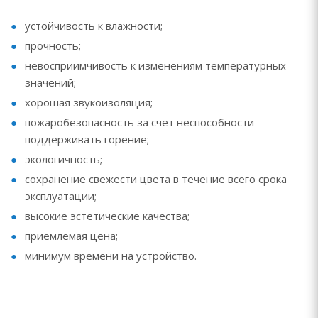
устойчивость к влажности;
прочность;
невосприимчивость к изменениям температурных
значений;
хорошая звукоизоляция;
пожаробезопасность за счет неспособности
поддерживать горение;
экологичность;
сохранение свежести цвета в течение всего срока
эксплуатации;
высокие эстетические качества;
приемлемая цена;
минимум времени на устройство.