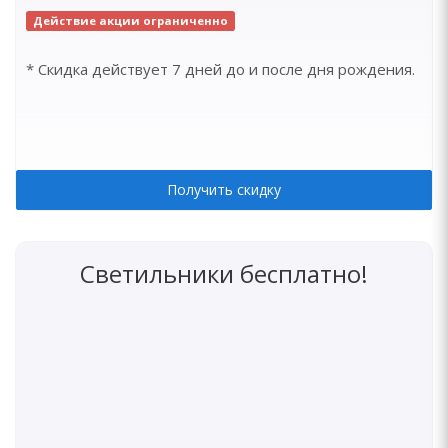
Действие акции ограниченно
* Скидка действует 7 дней до и после дня рождения.
Получить скидку
Светильники бесплатно!