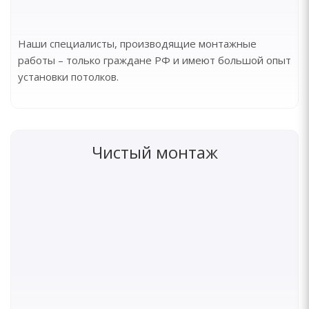
Наши специалисты, производящие монтажные
работы – только граждане РФ и имеют большой опыт
установки потолков.
Чистый монтаж