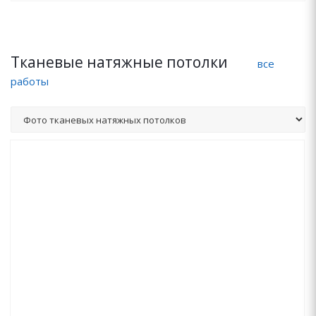
Тканевые натяжные потолки
все
работы