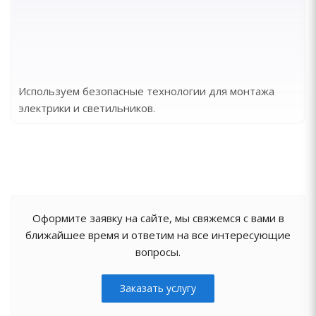
Используем безопасные технологии для монтажа
электрики и светильников.
Оформите заявку на сайте, мы свяжемся с вами в
ближайшее время и ответим на все интересующие
вопросы.
Заказать услугу