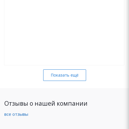
Показать ещё
Отзывы о нашей компании
все отзывы