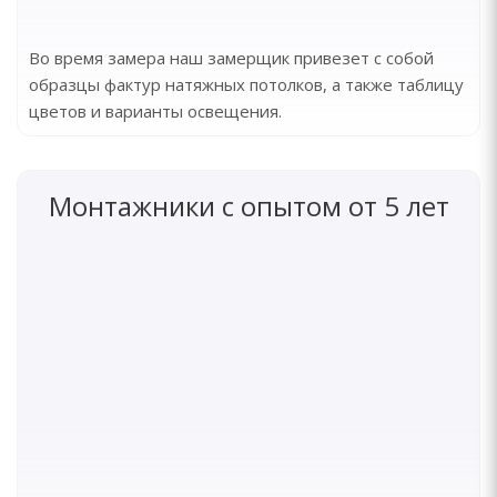
Во время замера наш замерщик привезет с собой
образцы фактур натяжных потолков, а также таблицу
цветов и варианты освещения.
Монтажники с опытом от 5 лет