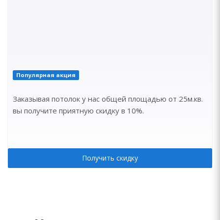
Популярная акция
Заказывая потолок у нас общей площадью от 25м.кв.
вы получите приятную скидку в 10%.
Получить скидку