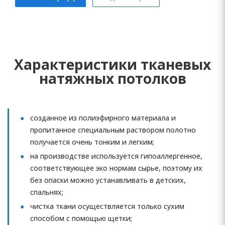
Характеристики тканевых
натяжных потолков
созданное из полиэфирного материала и
пропитанное специальным раствором полотно
получается очень тонким и легким;
на производстве используется гипоаллергенное,
соответствующее эко нормам сырье, поэтому их
без опаски можно устанавливать в детских,
спальнях;
чистка ткани осуществляется только сухим
способом с помощью щетки;