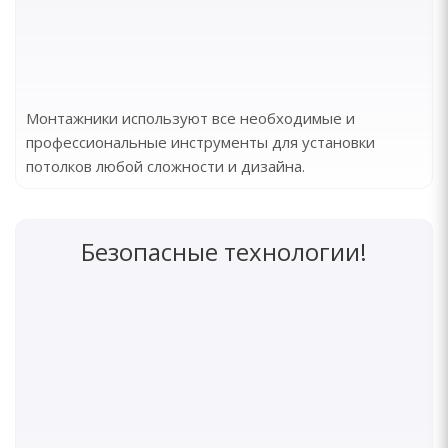
Монтажники используют все необходимые и
профессиональные инструменты для установки
потолков любой сложности и дизайна.
Безопасные технологии!