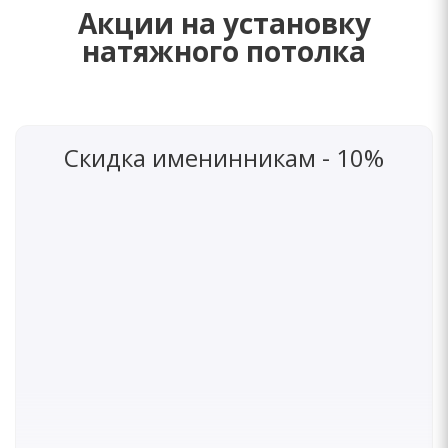
Акции на установку
натяжного потолка
Скидка именинникам - 10%