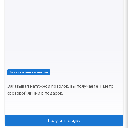
Эксклюзивная акция
Заказывая натяжной потолок, вы получаете 1 метр
световой линии в подарок.
Получить скидку