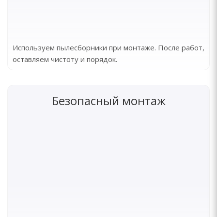
Используем пылесборники при монтаже. После работ,
оставляем чистоту и порядок.
Безопасный монтаж