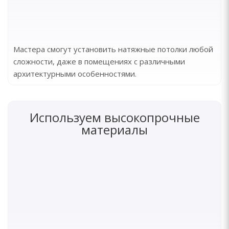
Мастера смогут установить натяжные потолки любой
сложности, даже в помещениях с различными
архитектурными особенностями.
Используем высокопрочные
материалы