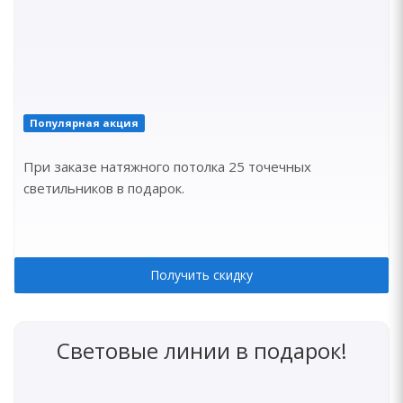
Популярная акция
При заказе натяжного потолка 25 точечных
светильников в подарок.
Получить скидку
Световые линии в подарок!