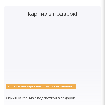
Карниз в подарок!
Количество карнизов по акции ограничено
Скрытый карниз с подсветкой в подарок!