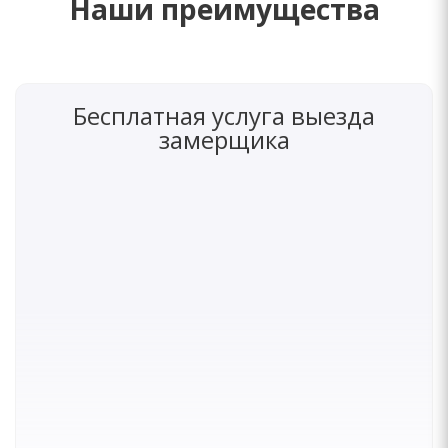
Наши преимущества
Бесплатная услуга выезда
замерщика