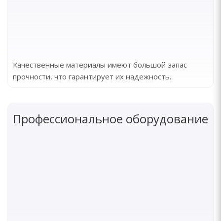
Качественные материалы имеют большой запас
прочности, что гарантирует их надежность.
Профессиональное оборудование